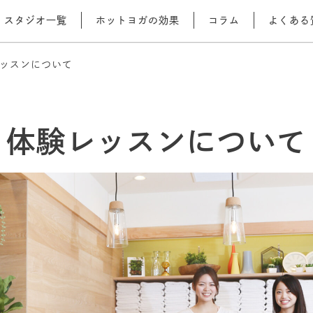
スタジオ一覧
ホットヨガの効果
コラム
よくある
ッスンについて
体験レッスンについて