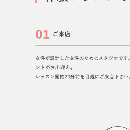
01
ご来店
女性が設計した女性のためのスタジオです
ントがお出迎え。
レッスン開始20分前を目処にご来店下さい