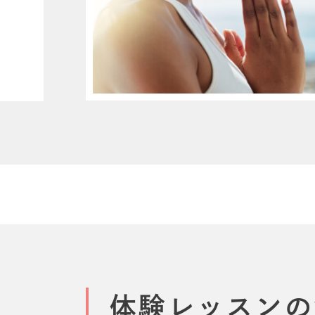
体験レッスンの