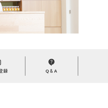
登録
Q＆A