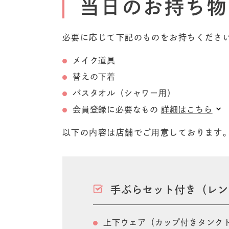
当日のお持ち物
必要に応じて下記のものをお持ちくださ
メイク道具
替えの下着
バスタオル（シャワー用）
会員登録に必要なもの
詳細はこちら
以下の内容は店舗でご用意しております
手ぶらセット付き（レン
上下ウェア
（カップ付きタンク