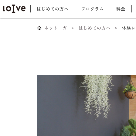
はじめての方へ
プログラム
料金
ホットヨガ
はじめての方へ
体験レ