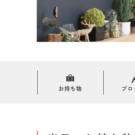
お持ち物
プロ