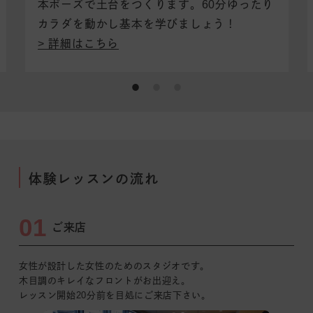
本ポーズで土台をつくります。
60分ゆったり
カラダを動かし基本を学びましょう！
詳細はこちら
体験レッスンの流れ
01
ご来店
女性が設計した女性のためのスタジオです。
木目調のキレイなフロントがお出迎え。
レッスン開始20分前を目処にご来店下さい。