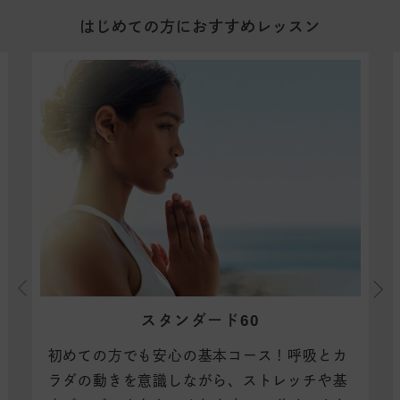
はじめての方におすすめレッスン
スタンダード60
初めての方でも安心の基本コース！
呼吸とカ
ラダの動きを意識しながら、ストレッチや基