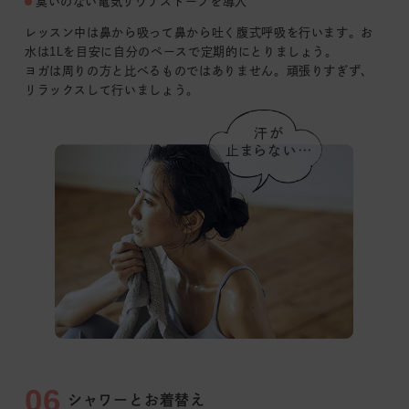
臭いのない電気サウナストーブを導入
レッスン中は鼻から吸って鼻から吐く腹式呼吸を行います。お
水は1Lを目安に自分のペースで定期的にとりましょう。
ヨガは周りの方と比べるものではありません。頑張りすぎず、
リラックスして行いましょう。
06
シャワーとお着替え