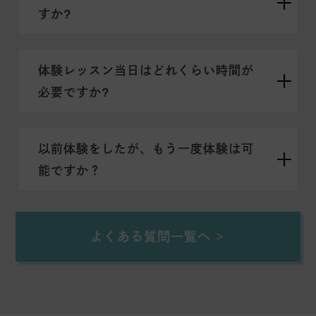
すか?
体験レッスン当日はどれくらい時間が
必要ですか?
以前体験をしたが、もう一度体験は可
能ですか？
よくある質問一覧へ