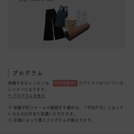
プログラム
体験できるレッスンは、
のアイコンがついている
初回体験OK
レッスンになります。
プログラムを見る
※ 体験予約フォームで確認する場合は、「予約不可」となって
いるもの以外全て受講いただけます。
※ 店舗によって導入プログラムが異なります。