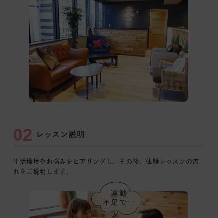
02
レッスン説明
生活環境やお悩みをヒアリングし、その後、体験レッスンの
流
れをご説明します。