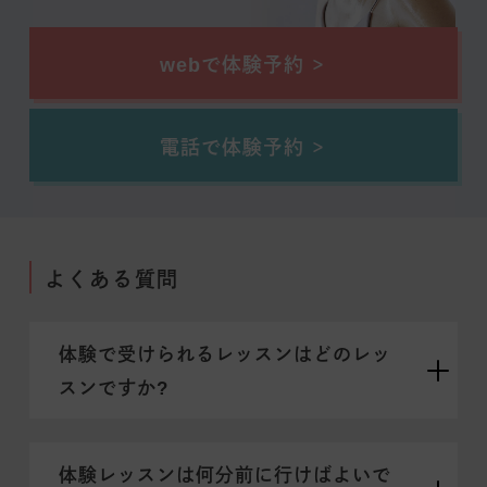
webで体験予約
電話で体験予約
よくある質問
体験で受けられるレッスンはどのレッ
スンですか?
体験レッスンは何分前に行けばよいで