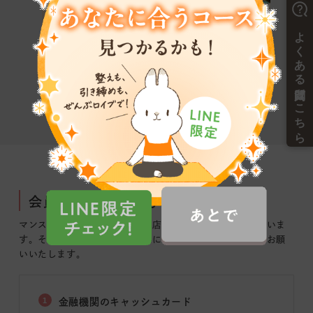
会員登録に必要なもの
マンスリー会員へのご登録は、店舗にて登録手続きがございま
す。
その際、以下のものが必要になりますので、ご用意をお願
いいたします。
1
金融機関のキャッシュカード