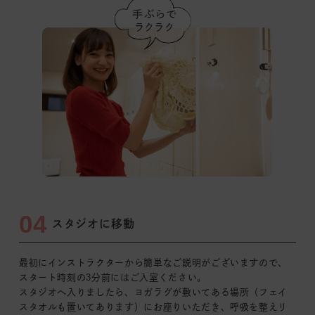
04
スタジオに移動
最初にインストラクターから簡単なご説明がございますので、
スタート時刻の3分前
にはご入室ください。
スタジオへ入りましたら、ヨガラグが敷いてある場所
（フェイ
スタオルも置いてあります）
にお座りいただき、呼吸を整えリ