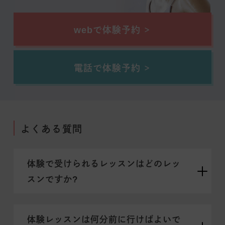
webで体験予約
電話で体験予約
よくある質問
体験で受けられるレッスンはどのレッ
スンですか?
体験レッスンは何分前に行けばよいで