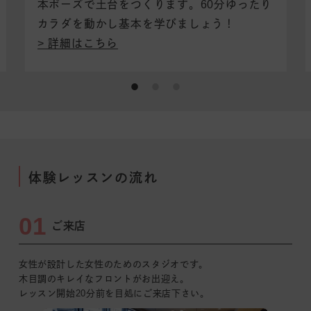
本ポーズで土台をつくります。
60分ゆったり
カラダを動かし基本を学びましょう！
詳細はこちら
体験レッスンの流れ
01
ご来店
女性が設計した女性のためのスタジオです。
木目調のキレイなフロントがお出迎え。
レッスン開始20分前を目処にご来店下さい。