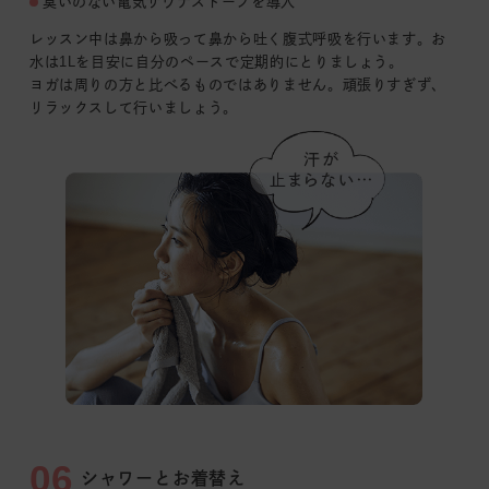
臭いのない電気サウナストーブを導入
レッスン中は鼻から吸って鼻から吐く腹式呼吸を行います。お
水は1Lを目安に自分のペースで定期的にとりましょう。
ヨガは周りの方と比べるものではありません。頑張りすぎず、
リラックスして行いましょう。
06
シャワーとお着替え