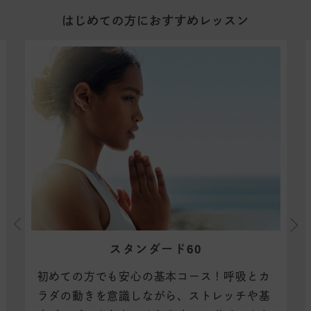
はじめての方におすすめレッスン
スタンダード60
初めての方でも安心の基本コース！
呼吸とカ
ラダの動きを意識しながら、ストレッチや基