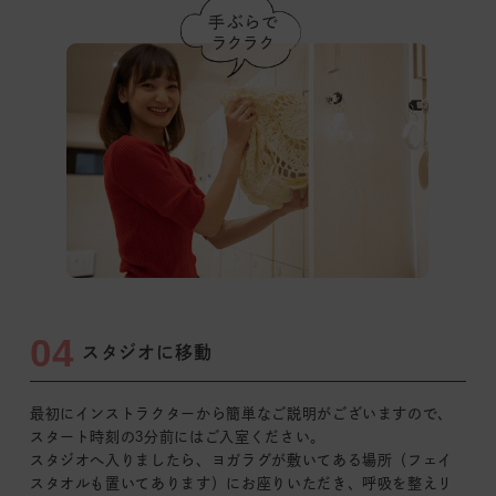
04
スタジオに移動
最初にインストラクターから簡単なご説明がございますので、
スタート時刻の3分前
にはご入室ください。
スタジオへ入りましたら、ヨガラグが敷いてある場所
（フェイ
スタオルも置いてあります）
にお座りいただき、呼吸を整えリ