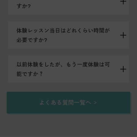
すか?
体験レッスン当日はどれくらい時間が
必要ですか?
以前体験をしたが、もう一度体験は可
能ですか？
よくある質問一覧へ