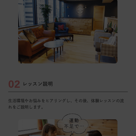
02
レッスン説明
生活環境やお悩みをヒアリングし、その後、体験レッスンの
流
れをご説明します。