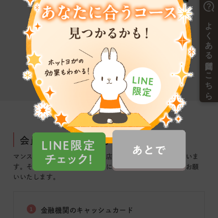
会員登録に必要なもの
マンスリー会員へのご登録は、店舗にて登録手続きがございま
す。
その際、以下のものが必要になりますので、ご用意をお願
いいたします。
1
金融機関のキャッシュカード