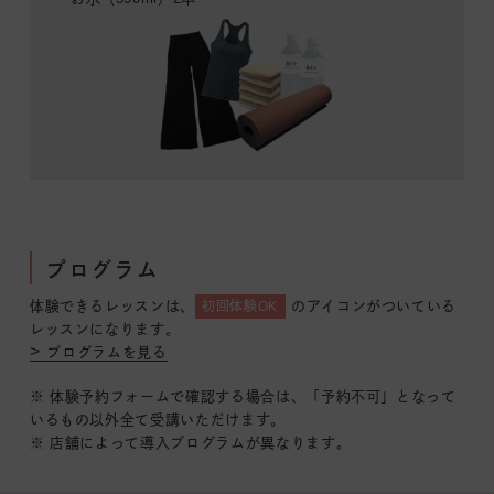
プログラム
体験できるレッスンは、
のアイコンがついている
初回体験OK
レッスンになります。
プログラムを見る
※ 体験予約フォームで確認する場合は、「予約不可」となって
いるもの以外全て受講いただけます。
※ 店舗によって導入プログラムが異なります。