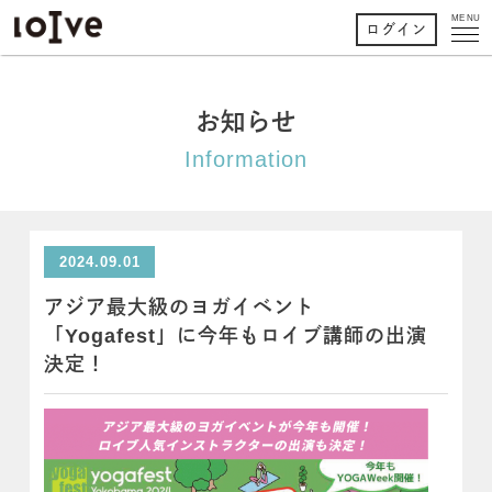
MENU
ログイン
お知らせ
Information
2024.09.01
アジア最大級のヨガイベント
「Yogafest」に今年もロイブ講師の出演
決定！