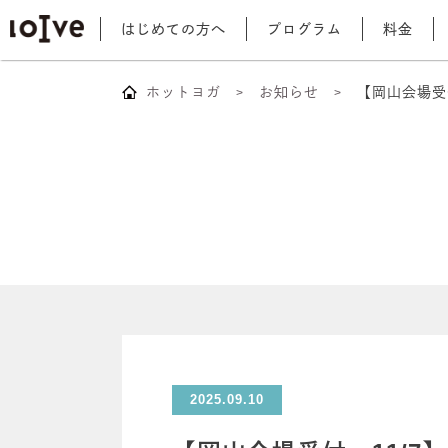
はじめての方へ
プログラム
料金
ホットヨガ
お知らせ
【岡山会場受
2025.09.10