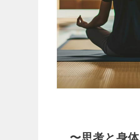
〜思考と身体