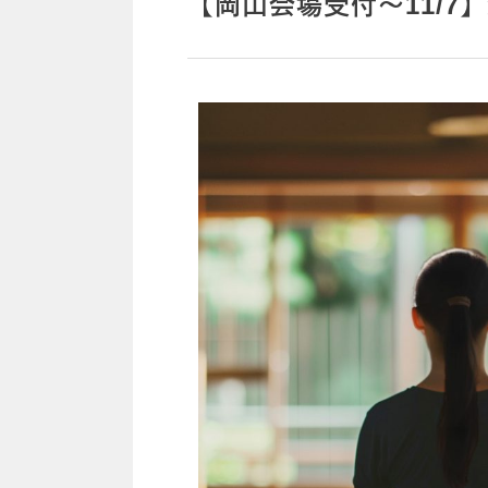
【岡山会場受付～11/