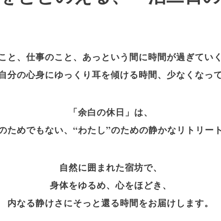
こと、仕事のこと、あっという間に時間が過ぎてい
自分の心身にゆっくり耳を傾ける時間、少なくなっ
「余白の休日」は、
のためでもない、“わたし”のための静かなリトリー
自然に囲まれた宿坊で、
身体をゆるめ、心をほどき、
内なる静けさにそっと還る時間をお届けします。