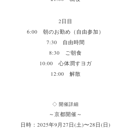
2日目
6:00 朝のお勤め（自由参加）
7:30 自由時間
8:30 ご朝食
10:00 心体潤すヨガ
12:00 解散
◇ 開催詳細
～京都開催～
日時：2025年9月27日(土)〜28日(日)