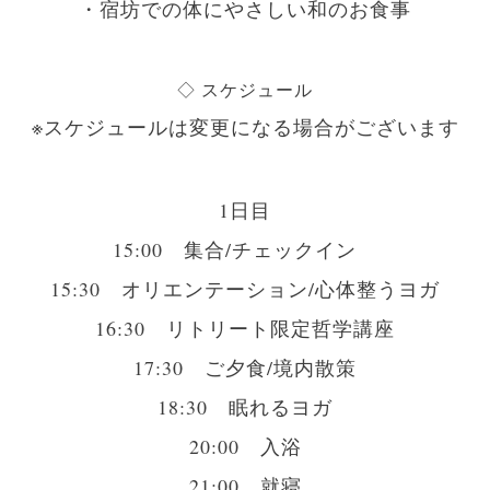
・宿坊での体にやさしい和のお食事
◇ スケジュール
※スケジュールは変更になる場合がございます
1日目
15:00 集合/チェックイン
15:30 オリエンテーション/心体整うヨガ
16:30 リトリート限定哲学講座
17:30 ご夕食/境内散策
18:30 眠れるヨガ
20:00 入浴
21:00 就寝