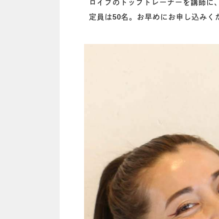
ロイブのトップトレーナーを講師に
定員は50名。お早めにお申し込みく