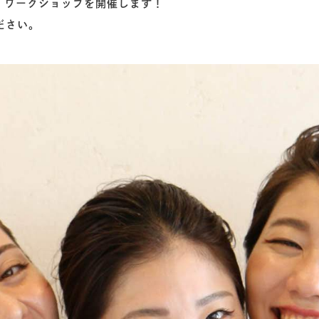
、ワークショップを開催します！
ださい。