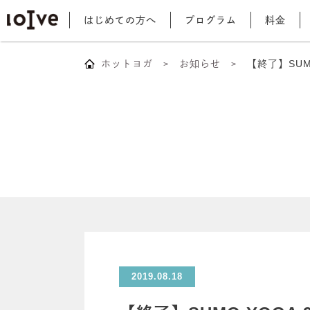
はじめての方へ
プログラム
料金
ホットヨガ
お知らせ
【終了】SUM
2019.08.18