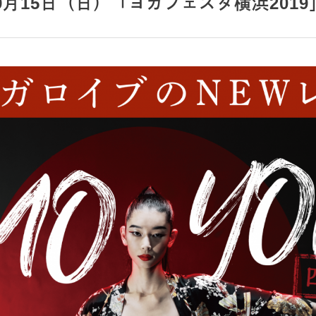
A 9月15日（日）「ヨガフェスタ横浜20