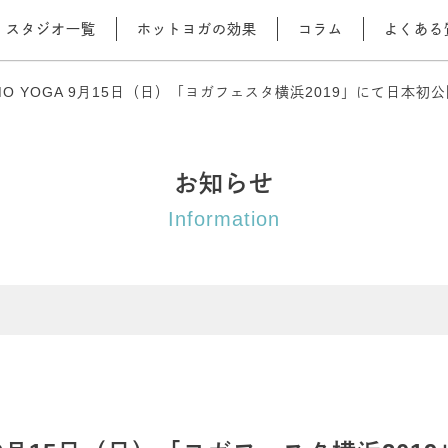
スタジオ一覧
ホットヨガの効果
コラム
よくある
O YOGA 9月15日（日）「ヨガフェスタ横浜2019」にて日本初
お知らせ
Information