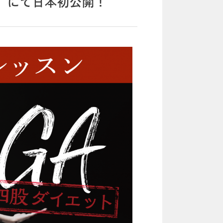
19」にて日本初公開！