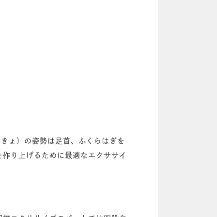
んきょ）の姿勢は足首、ふくらはぎを
を作り上げるために最適なエクササイ