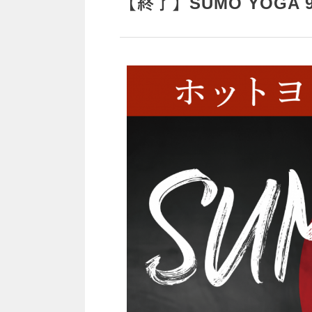
【終了】SUMO YOG