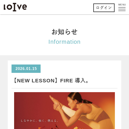
MENU
ログイン
お知らせ
Information
2026.01.15
【NEW LESSON】FIRE 導入。