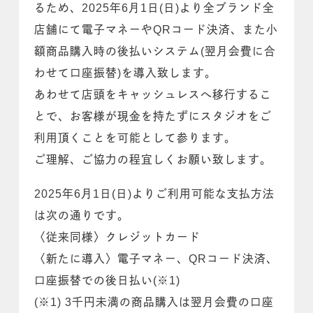
るため、2025年6月1日(日)より全ブランド全
店舗にて電子マネーやQRコード決済、また小
額商品購入時の後払いシステム(翌月会費に合
わせて口座振替)を導入致します。
あわせて店頭をキャッシュレスへ移行するこ
とで、お客様が現金を持たずにスタジオをご
利用頂くことを可能として参ります。
ご理解、ご協力の程宜しくお願い致します。
2025年6月1日(日)よりご利用可能な支払方法
は次の通りです。
〈従来同様〉クレジットカード
〈新たに導入〉電子マネー、QRコード決済、
口座振替での後日払い(※1)
(※1) 3千円未満の商品購入は翌月会費の口座