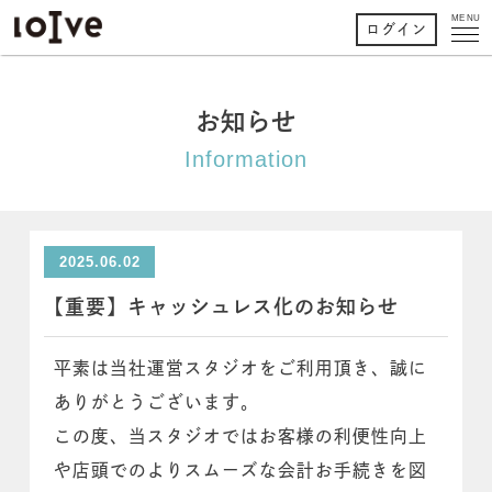
MENU
ログイン
お知らせ
Information
2025.06.02
【重要】キャッシュレス化のお知らせ
平素は当社運営スタジオをご利用頂き、誠に
ありがとうございます。
この度、当スタジオではお客様の利便性向上
や店頭でのよりスムーズな会計お手続きを図