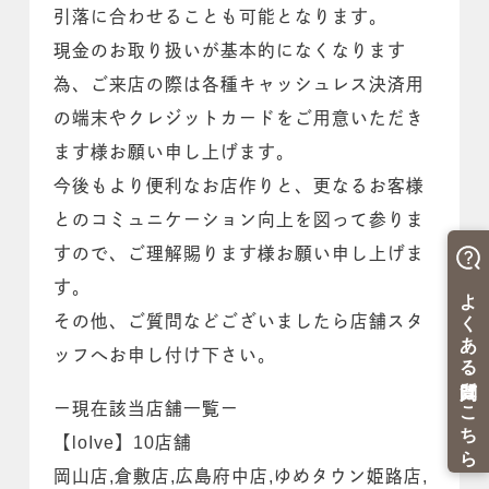
引落に合わせることも可能となります。
現金のお取り扱いが基本的になくなります
為、ご来店の際は各種キャッシュレス決済用
の端末やクレジットカードをご用意いただき
ます様お願い申し上げます。
今後もより便利なお店作りと、更なるお客様
とのコミュニケーション向上を図って参りま
すので、ご理解賜ります様お願い申し上げま
す。
その他、ご質問などございましたら店舗スタ
ッフへお申し付け下さい。
ー現在該当店舗一覧ー
【loIve】10店舗
岡山店,倉敷店,広島府中店,ゆめタウン姫路店,