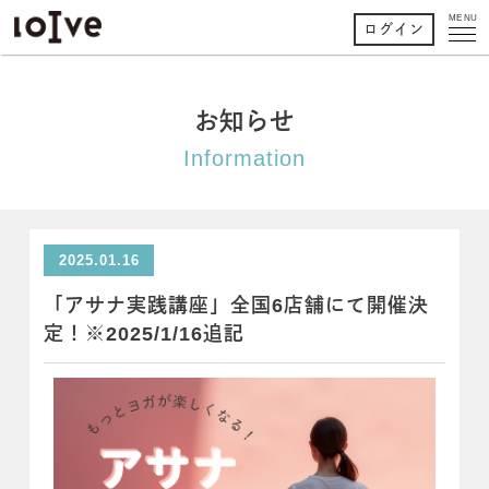
MENU
ログイン
お知らせ
Information
2025.01.16
「アサナ実践講座」全国6店舗にて開催決
定！※2025/1/16追記