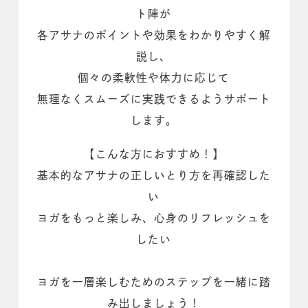
ト陣が
各アサナのポイントや効果をわかりやすく解
説し、
個々の柔軟性や体力に応じて
無理なくスムーズに実践できるようサポート
します。
【こんな方におすすめ！】
基本的なアサナの正しいとり方を再確認した
い
ヨガをもっと楽しみ、心身のリフレッシュを
したい
ヨガを一層楽しむためのステップを一緒に踏
み出しましょう！