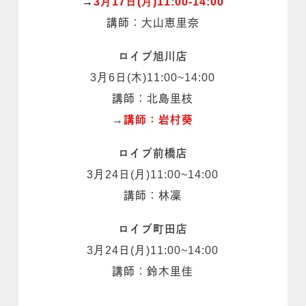
→
3月17日(月)11:00-14:00
講師：大山恵里奈
ロイブ旭川店
3月6日(木)11:00~14:00
講師：北島里枝
→
講師：岩村葵
ロイブ前橋店
3月24日(月)11:00~14:00
講師：林凜
ロイブ町田店
3月24日(月)11:00~14:00
講師：鈴木里佳