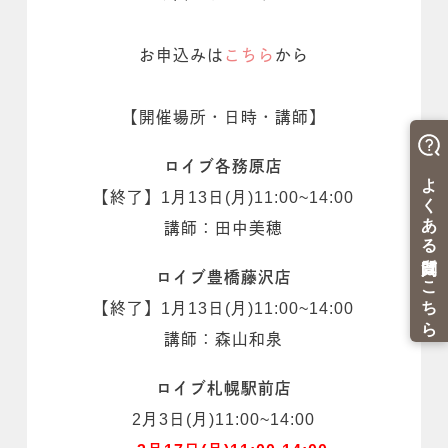
お申込みは
こちら
から
【開催場所・日時・講師】
ロイブ各務原店
【終了】1月13日(月)11:00~14:00
講師：田中美穂
ロイブ豊橋藤沢店
【終了】1月13日(月)11:00~14:00
講師：森山和泉
ロイブ札幌駅前店
2月3日(月)11:00~14:00