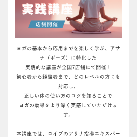
ヨガの基本から応用までを楽しく学ぶ、アサ
ナ（ポーズ）に特化した
実践的な講座が全国7店舗にて開催！
初心者から経験者まで、どのレベルの方にも
対応し、
正しい体の使い方のコツを知ることで
ヨガの効果をより深く実感していただけま
す。
本講座では、ロイブのアサナ指導エキスパー