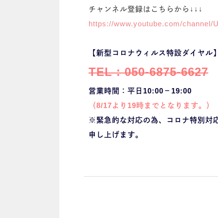
チャンネル登録はこちらから↓↓↓
https://www.youtube.com/channe
【新型コロナウィルス特設ダイヤル
TEL : 050-6875-6627
営業時間：平日10:00－19:00
（8/17より19時までとなります。）
※緊急的な対応の為、コロナ特別対
申し上げます。