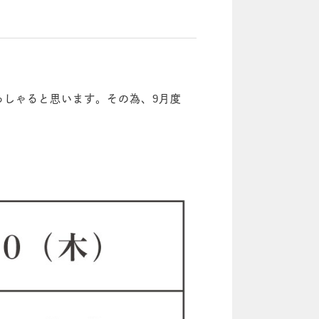
っしゃると思います。その為、9月度