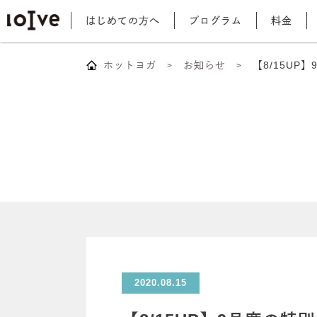
はじめての方へ
プログラム
料金
ホットヨガ
お知らせ
【8/15U
2020.08.15