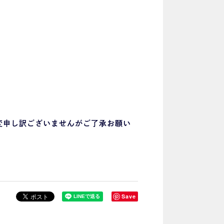
変申し訳ございませんがご了承お願い
Save