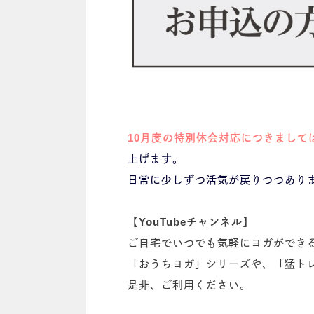
10月度の特別休会対応につきましては
上げます。
日常に少しずつ活気が戻りつつあり
【YouTubeチャンネル】
ご自宅でいつでも気軽にヨガができ
「おうちヨガ」シリーズや、「猛ト
是非、ご利用ください。