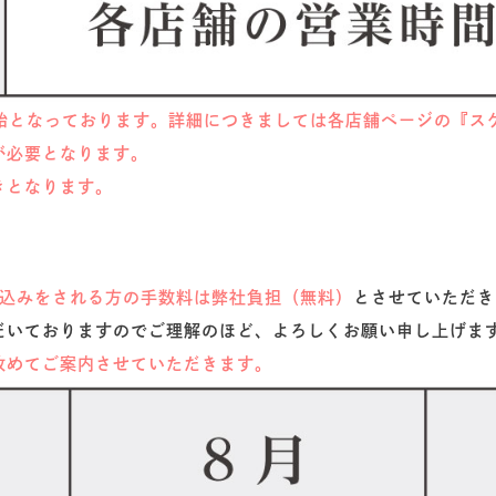
開始となっております。詳細につきましては各店舗ページの『ス
が必要となります。
きとなります。
込みをされる方の手数料は弊社負担（無料）
とさせていただき
だいておりますのでご理解のほど、よろしくお願い申し上げま
改めてご案内させていただきます。