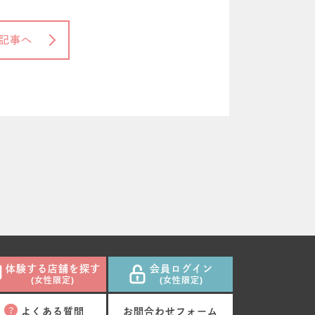
記事へ
体験する店舗を探す
会員ログイン
(女性限定)
(女性限定)
よくある質問
お問合わせフォーム