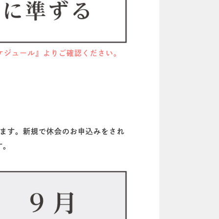
ケジュール』よりご確認ください。
ます。新規で休会のお申込みをされ
す。