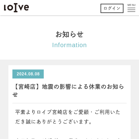
MENU
ログイン
お知らせ
Information
2024.08.08
【宮崎店】地震の影響による休業のお知ら
せ
平素よりロイブ宮崎店をご愛顧・ご利用いた
だき誠にありがとうございます。