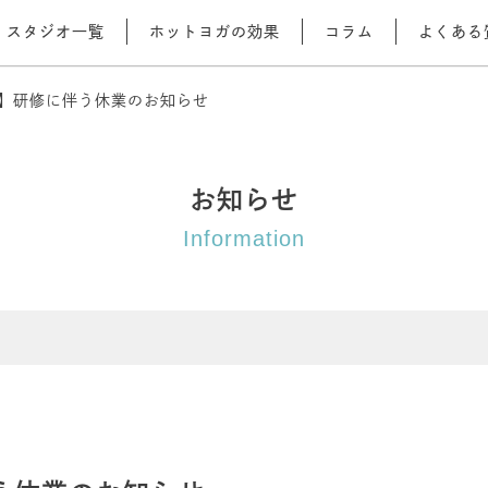
スタジオ一覧
ホットヨガの効果
コラム
よくある
/13】研修に伴う休業のお知らせ
お知らせ
Information