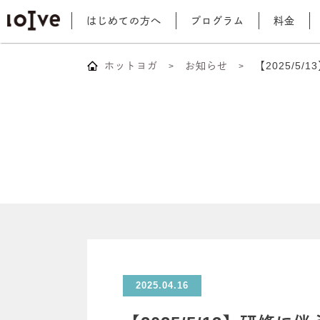
はじめての方へ
プログラム
料金
ホットヨガ
お知らせ
【2025/5
2025.04.16