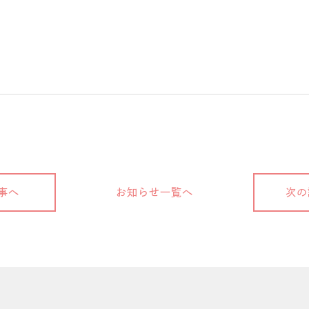
事へ
お知らせ一覧へ
次の