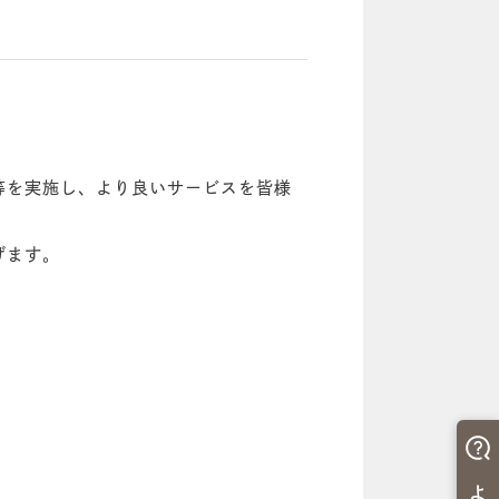
等を実施し、より良いサービスを皆様
げます。