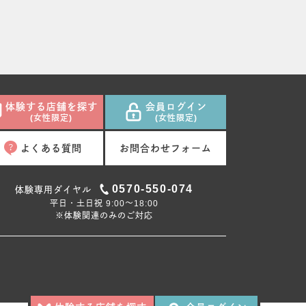
体験する店舗を探す
会員ログイン
(女性限定)
(女性限定)
よくある質問
お問合わせフォーム
0570-550-074
体験専用ダイヤル
平日・土日祝 9:00〜18:00
※体験関連のみのご対応