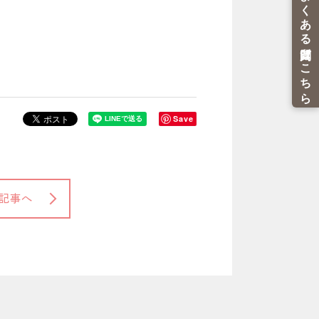
Save
記事へ