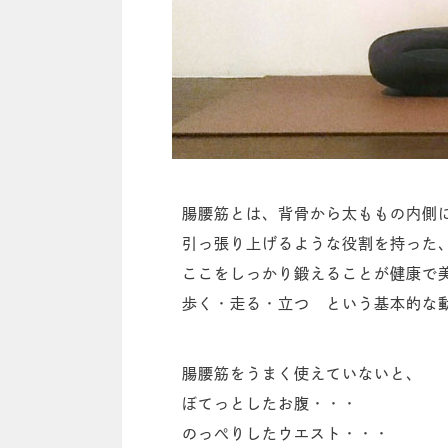
腸腰筋とは、背骨から太ももの内側
引っ張り上げるような役割を持った
ここをしっかり鍛えることが健康で
歩く・走る・立つ という基本的な
腸腰筋をうまく使えていないと、
ぼてっとしたお腹・・・
のっぺりしたウエスト・・・