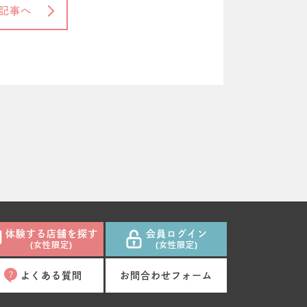
記事へ
体験する店舗を探す
会員ログイン
(女性限定)
(女性限定)
よくある質問
お問合わせフォーム