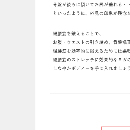
骨盤が後ろに傾いてお尻が垂れる・
といったように、外見の印象が残念
腸腰筋を鍛えることで、
お腹・ウエストの引き締め、骨盤矯
腸腰筋を効率的に鍛えるためには柔
腸腰筋のストレッチに効果的なヨガ
しなやかボディーを手に入れましょ