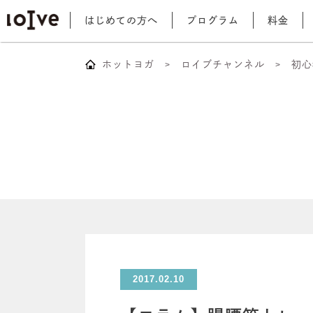
はじめての方へ
プログラム
料金
ホットヨガ
ロイブチャンネル
初心
2017.02.10