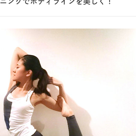
ニングでボディラインを美しく！