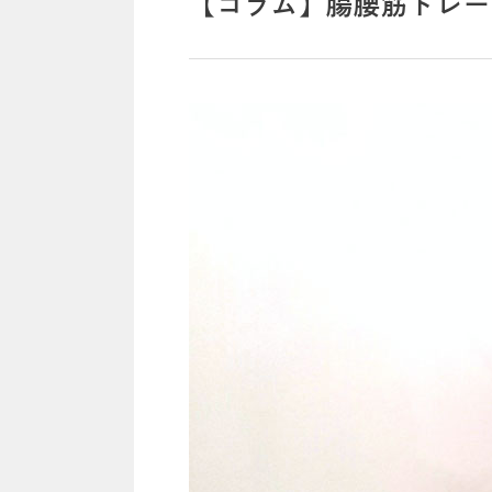
【コラム】腸腰筋トレー