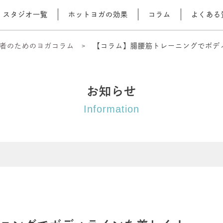
スタジオ一覧
ホットヨガの効果
コラム
よくある
者のためのヨガコラム
【コラム】腸腰筋トレーニングでボデ
お知らせ
Information