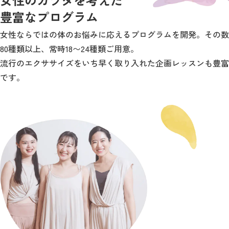
豊富なプログラム
女性ならではの体のお悩みに応えるプログラムを開発。その数
80種類以上、常時18〜24種類ご用意。
流行のエクササイズをいち早く取り入れた企画レッスンも豊富
です。