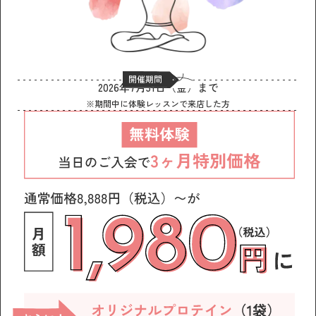
2026年7月31日（金）まで
※期間中に体験レッスンで来店した方