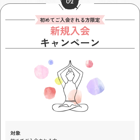
02
初めてご入会される方限定
新規入会
キャンペーン
対象