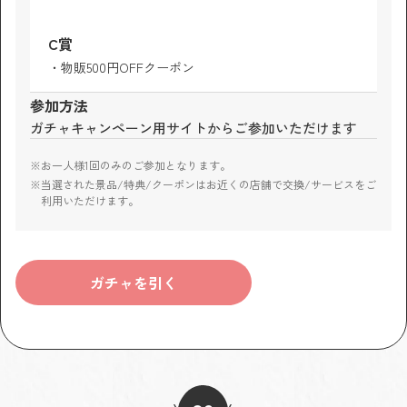
C賞
物販500円OFFクーポン
参加方法
ガチャキャンペーン用サイトからご参加いただけます
お一人様1回のみのご参加となります。
当選された景品/特典/クーポンはお近くの店舗で交換/サービスをご
利用いただけます。
ガチャを引く