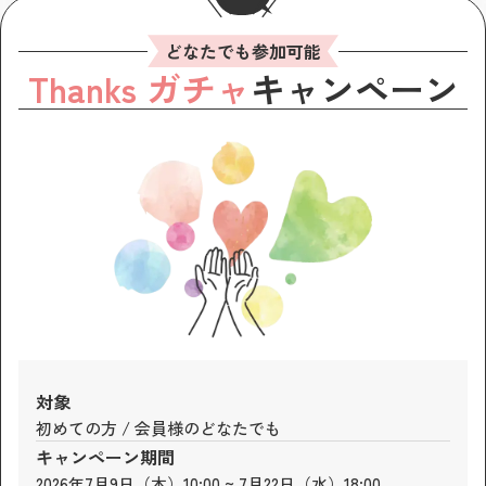
どなたでも参加可能
Thanks ガチャ
キャンペーン
対象
初めての方 / 会員様のどなたでも
キャンペーン期間
2026年7月9日（木）10:00 ~ 7月22日（水）18:00