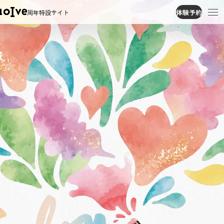
体験予約
周年特設サイト