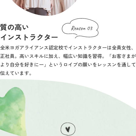
質の高い
インストラクター
全米ヨガアライアンス認定校でインストラクターは全員女性、
正社員。高いスキルに加え、幅広い知識を習得。「お客さまが
より自分を好きにー」というロイブの願いをレッスンを通して
伝えています。