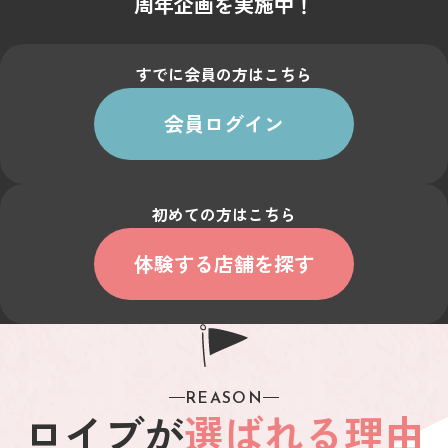
周年企画を実施中！
すでに会員の方はこちら
会員ログイン
初めての方はこちら
体験する店舗を探す
REASON
ロイブが
選ばれる理由