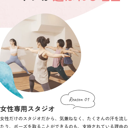
女性専用スタジオ
女性だけのスタジオだから、気兼ねなく、たくさんの汗を流し
たり、ポーズを取ることができるのも、支持されている理由の