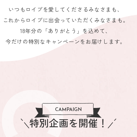
いつもロイブを
愛してくださるみなさまも、
これからロイブに
出会っていただくみなさまも。
18年分の「ありがとう」を込めて、
今だけの特別なキャンペーンを
お届けします。
CAMPAIGN
特別企画を開催！