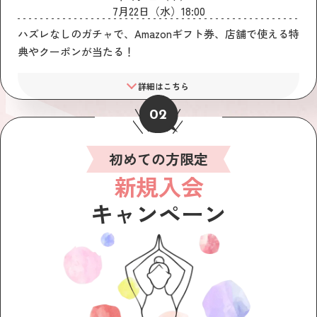
7月22日（水）18:00
ハズレなしのガチャで、Amazonギフト券、店舗で使える特
典やクーポンが当たる！
詳細はこちら
02
初めての方限定
新規入会
キャンペーン