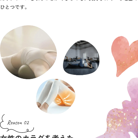
ひとつです。
女性のカラダを考えた