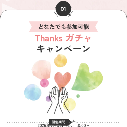
01
どなたでも参加可能
Thanks ガチャ
キャンペーン
2026年7月9日（木）10:00 ~