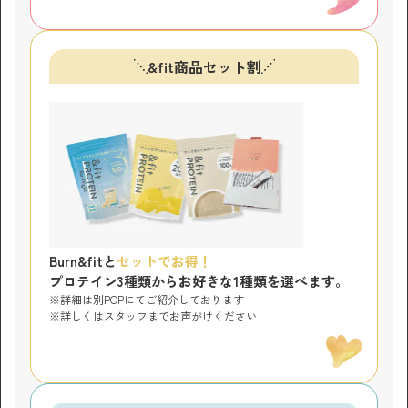
&fit商品セット割
Burn&fitと
セットでお得！
プロテイン3種類からお好きな1種類を選べます。
詳細は別POPにてご紹介しております
詳しくはスタッフまでお声がけください