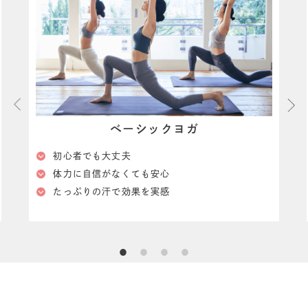
ベーシックヨガ
初心者でも大丈夫
体⼒に⾃信がなくても安⼼
たっぷりの汗で効果を実感