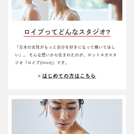
ロイブってどんなスタジオ?
「日本の女性がもっと自分を好きになって輝いてほし
い」。
そんな想いから生まれたのが、
ホットヨガスタ
ジオ「ロイブ(loive)」です。
はじめての方はこちら