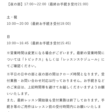
【夜の部】17:00～22:00（最終お手続き受付21:00）
土・祝
10:00～20:00（最終お手続き受付19:00）
日
10:00～16:45（最終お手続き受付15:45）
※営業時間は変更になる場合がございます。最新の営業時間に
ついては「トピックス」もしくは「レッスンスケジュール」に
てご確認ください。
※平日の日中の部と夜の部の間はクローズ時間となります。受
付業務・お問い合わせ対応は行っておりません。お手続きなど
のご来店は、上記時間帯を避けてお越しくださいますようお願
いいたします。
また、最終レッスン開始後も受付業務は終了しております。手
続き等のご用件はレッスン前の受付時間内にお願いいたしま