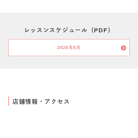
レッスンスケジュール（PDF）
2026年8月
店舗情報・アクセス