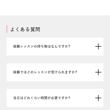
よくある質問
体験レッスンの持ち物はなんですか?
体験ではどのレッスンが受けられますか?
当日はどれくらい時間が必要ですか?