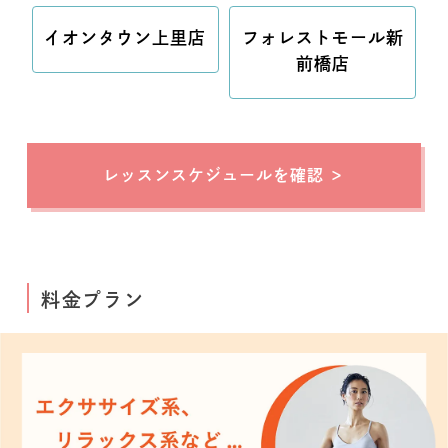
イオンタウン上里店
フォレストモール新
前橋店
レッスンスケジュールを確認
料金プラン