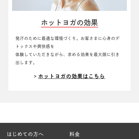
ホットヨガの効果
発汗のために最適な環境づくり。
お客さまに心身のデ
トックスや爽快感を
体験していただきながら、求める効果を最大限に引き
出します。
ホットヨガの効果はこちら
はじめての方へ
料金