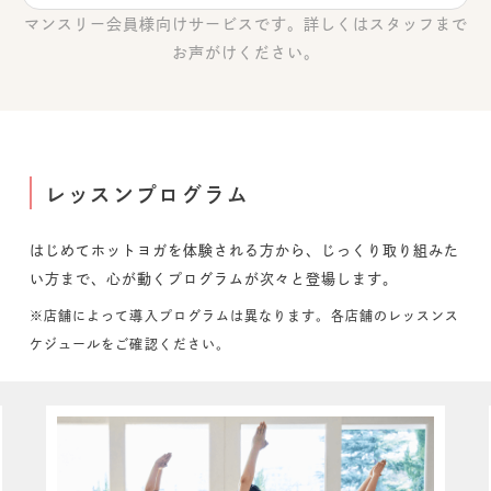
マンスリー会員様向けサービスです。詳しくはスタッフまで
お声がけください。
レッスンプログラム
はじめてホットヨガを体験される方から、じっくり取り組みた
い方まで、心が動くプログラムが次々と登場します。
※店舗によって導入プログラムは異なります。各店舗のレッスンス
ケジュールをご確認ください。