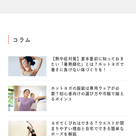
コラム
【熱中症対策】夏本番前に知っておき
たい「暑熱順化」とは？ホットヨガで
暑さに負けない体づくりを！
ホットヨガの服装は専用ウェアが必
要？初心者向けの選び方や市販で揃え
るポイント
ヨガでくびれはできる？ウエストが閉
まりやすい理由と自宅でできる簡単な
ポーズを解説