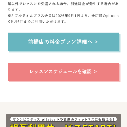
舗以外でレッスンを受講される場合、別途料金が発生する場合があ
ります。
※2 フルタイムプラス会員は2026年9月1日より、全店舗のpilates
Kを月6回までご利用いただけます。
前橋店
の料金プラン詳細へ
レッスンスケジュールを確認