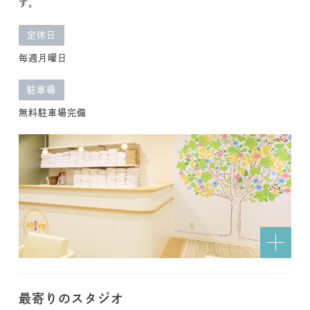
す。
定休日
毎週月曜日
駐車場
無料駐車場完備
最寄りのスタジオ