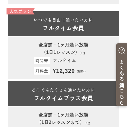
人気プラン
いつでも自由に通いたい方に
フルタイム会員
全店舗・1ヶ月通い放題
（1日1レッスン）
※1
フルタイム
時間帯
¥12,320
月料金
（税込）
どこでもたくさん通いたい方に
フルタイムプラス会員
全店舗・1ヶ月通い放題
（1日2レッスンまで）
※2