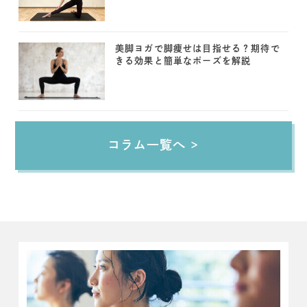
美脚ヨガで脚痩せは目指せる？期待で
きる効果と簡単なポーズを解説
コラム一覧へ