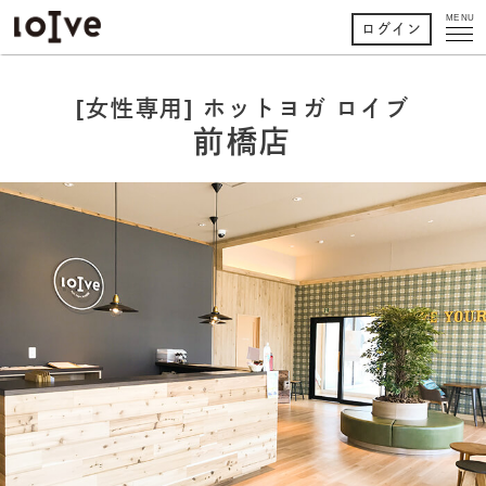
MENU
ログイン
[女性専用] ホットヨガ ロイブ
前橋店