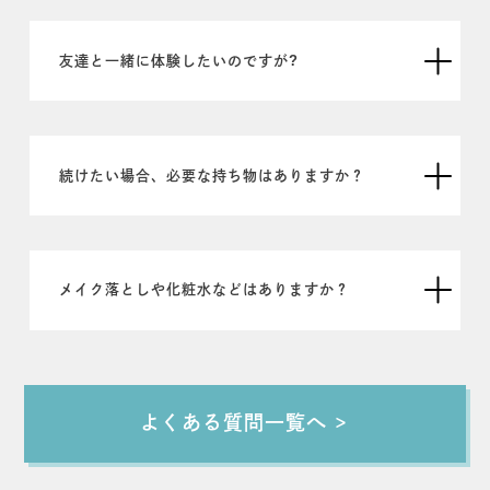
友達と一緒に体験したいのですが?
続けたい場合、必要な持ち物はありますか？
メイク落としや化粧水などはありますか？
よくある質問一覧へ