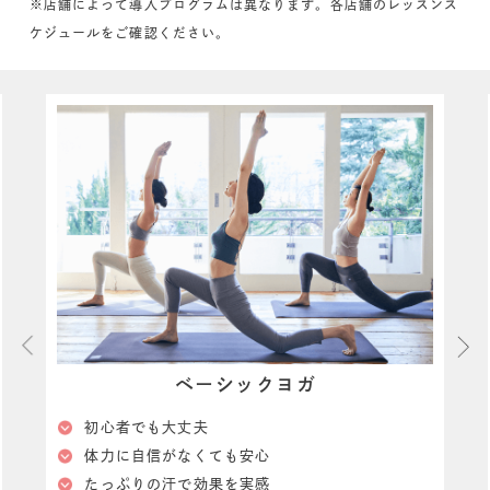
※店舗によって導入プログラムは異なります。各店舗のレッスンス
ケジュールをご確認ください。
ベーシックヨガ
初心者でも大丈夫
体⼒に⾃信がなくても安⼼
たっぷりの汗で効果を実感