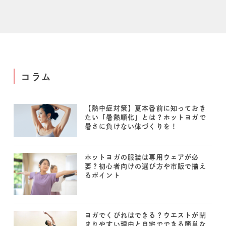
コラム
【熱中症対策】夏本番前に知っておき
たい「暑熱順化」とは？ホットヨガで
暑さに負けない体づくりを！
ホットヨガの服装は専用ウェアが必
要？初心者向けの選び方や市販で揃え
るポイント
ヨガでくびれはできる？ウエストが閉
まりやすい理由と自宅でできる簡単な