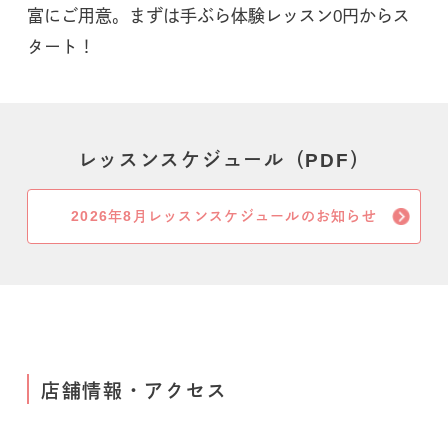
富にご用意。まずは手ぶら体験レッスン0円からス
タート！
レッスンスケジュール（PDF）
2026年8月レッスンスケジュールのお知らせ
店舗情報・アクセス