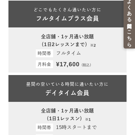
どこでもたくさん通いたい方に
フルタイムプラス会員
全店舗・1ヶ月通い放題
（1日2レッスンまで）
※2
フルタイム
時間帯
¥17,600
月料金
（税込）
昼間の空いている時間に通いたい方に
デイタイム会員
全店舗・1ヶ月通い放題
（1日1レッスン）
※1
15時スタートまで
時間帯