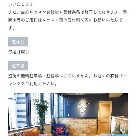
いいたします。
また、最終レッスン開始後も受付業務は終了しております。手
続き等のご用件はレッスン前の受付時間内にお願いいたしま
す。
定休日
毎週月曜日
駐車場
提携の無料駐車場・駐輪場はございません。お近くの有料パー
キングをご利用ください。