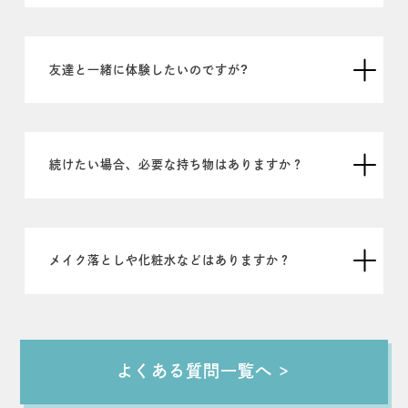
友達と一緒に体験したいのですが?
続けたい場合、必要な持ち物はありますか？
メイク落としや化粧水などはありますか？
よくある質問一覧へ