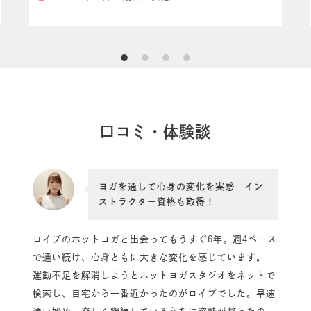
口コミ・体験談
ヨガを通して心身の変化を実感 イン
ストラクター資格も取得！
ロイブのホットヨガと出会ってもうすぐ6年。週4ペース
で通い続け、心身ともに大きな変化を感じています。
運動不足を解消しようとホットヨガスタジオをネットで
検索し、自宅から一番近かったのがロイブでした。早速