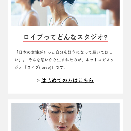
ロイブってどんなスタジオ?
「日本の女性がもっと自分を好きになって輝いてほし
い」。
そんな想いから生まれたのが、
ホットヨガスタ
ジオ「ロイブ(loive)」です。
はじめての方はこちら