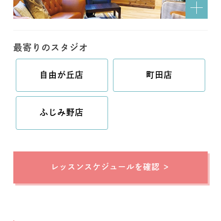
最寄りのスタジオ
自由が丘店
町田店
ふじみ野店
レッスンスケジュールを確認