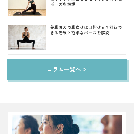
ポーズを解説
美脚ヨガで脚痩せは目指せる？期待で
きる効果と簡単なポーズを解説
コラム一覧へ