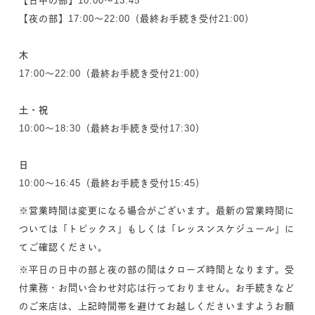
【日中の部】10:00～13:45
【夜の部】17:00～22:00（最終お手続き受付21:00）
木
17:00～22:00（最終お手続き受付21:00）
土・祝
10:00～18:30（最終お手続き受付17:30）
日
10:00～16:45（最終お手続き受付15:45）
※営業時間は変更になる場合がございます。最新の営業時間に
ついては「トピックス」もしくは「レッスンスケジュール」に
てご確認ください。
※平日の日中の部と夜の部の間はクローズ時間となります。受
付業務・お問い合わせ対応は行っておりません。お手続きなど
のご来店は、上記時間帯を避けてお越しくださいますようお願