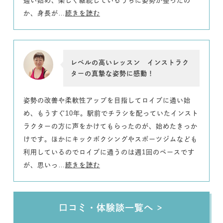
通い始め、楽しく継続しているうちに姿勢が整ったの
か、身長が…
続きを読む
レベルの高いレッスン インストラク
ターの真摯な姿勢に感動！
姿勢の改善や柔軟性アップを目指してロイブに通い始
め、もうすぐ10年。駅前でチラシを配っていたインスト
ラクターの方に声をかけてもらったのが、始めたきっか
けです。ほかにキックボクシングやスポーツジムなども
利用しているのでロイブに通うのは週1回のペースです
が、思いっ…
続きを読む
口コミ・体験談一覧へ