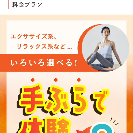
料金プラン