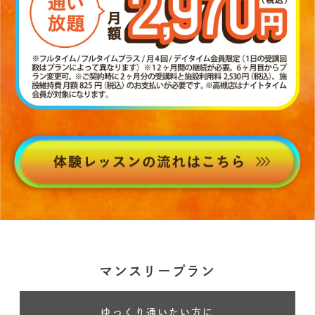
マンスリープラン
ゆっくり通いたい方に