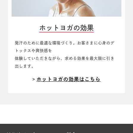
ホットヨガの効果
発汗のために最適な環境づくり。
お客さまに心身のデ
トックスや爽快感を
体験していただきながら、求める効果を最大限に引き
出します。
ホットヨガの効果はこちら