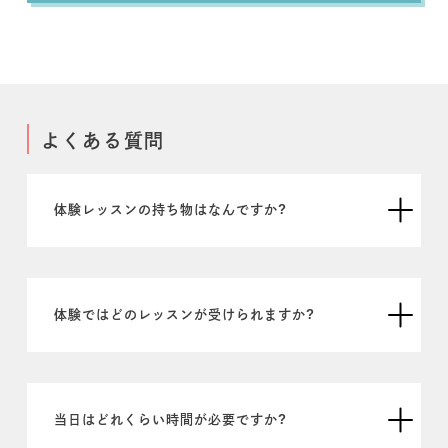
よくある質問
体験レッスンの持ち物はなんですか?
体験ではどのレッスンが受けられますか?
当日はどれくらい時間が必要ですか?