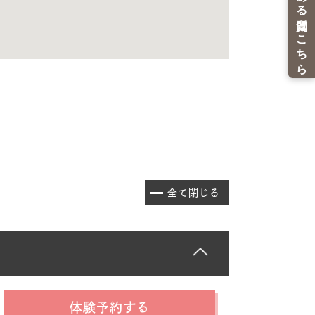
全て閉じる
体験予約する