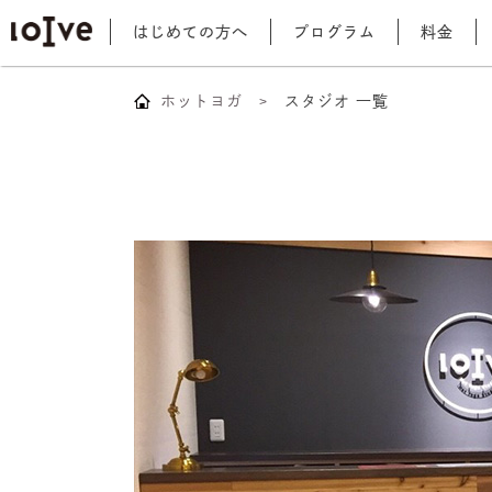
はじめての方へ
プログラム
料金
ホットヨガ
スタジオ 一覧