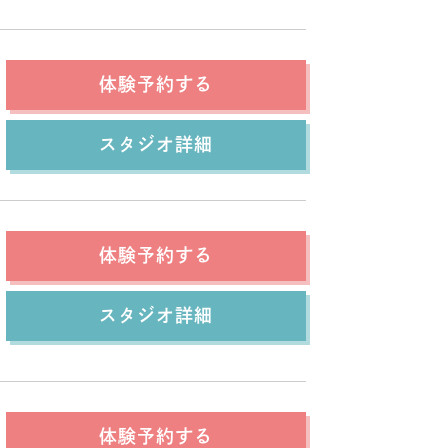
体験予約する
スタジオ詳細
体験予約する
スタジオ詳細
体験予約する