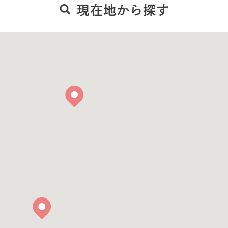
現在地から探す