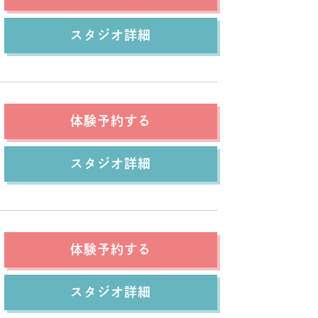
スタジオ詳細
体験予約する
スタジオ詳細
体験予約する
スタジオ詳細