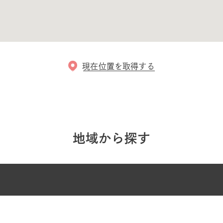
現在位置を取得する
地域から探す