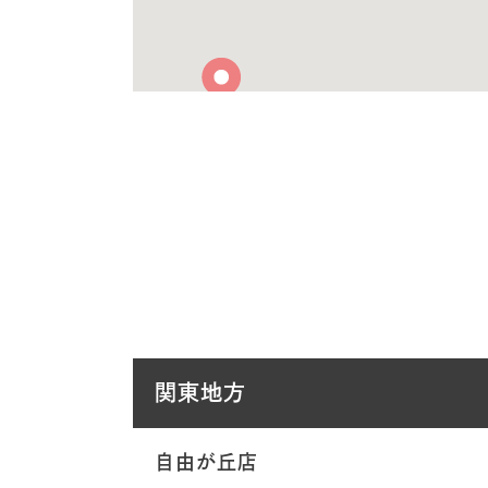
関東地方
自由が丘店