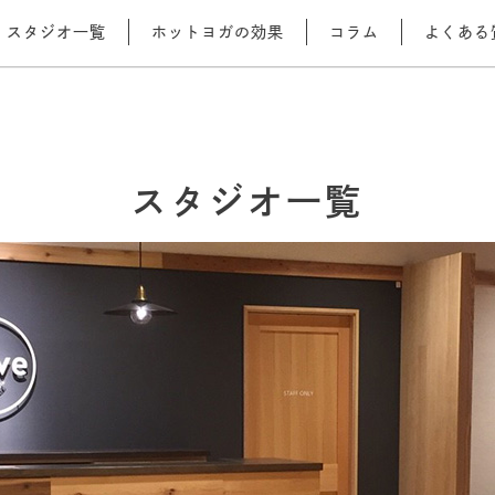
スタジオ一覧
ホットヨガの効果
コラム
よくある
スタジオ一覧