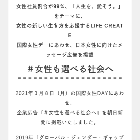
女性社員割合が99％、「人生を、愛そう。」
をテーマに、
女性の新しい生き方を応援するLIFE CREAT
E
国際女性デーにあわせ、日本女性に向けたメ
ッセージ広告を掲載
＃女性も選べる社会へ
＝＝＝＝＝＝＝＝＝＝＝＝＝＝＝＝＝＝＝＝
2021年３月８日（月）の国際女性DAYにあわ
せ、
企業広告『＃女性も選べる社会へ』を朝日新
聞に掲載いたしました。
2019年「グローバル・ジェンダー・ギャップ