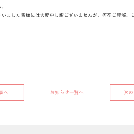
ん。
さいました皆様には大変申し訳ございませんが、何卒ご理解、
事へ
お知らせ一覧へ
次の