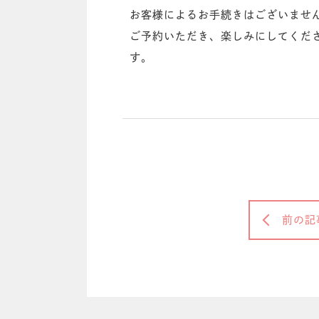
お客様によるお手続きはございませ
ご予約いただき、楽しみにしてくだ
す。
前の記