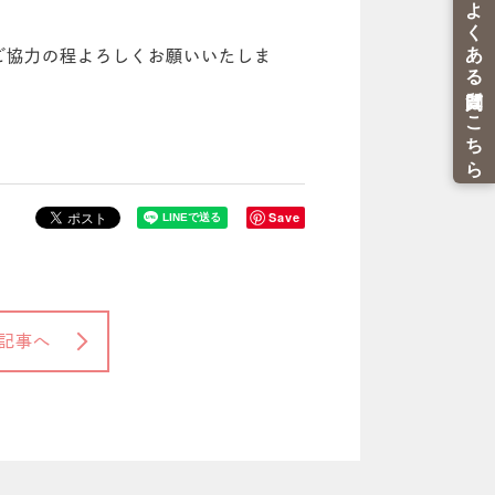
ご協力の程よろしくお願いいたしま
Save
記事へ