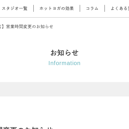
スタジオ一覧
ホットヨガの効果
コラム
よくある
店】営業時間変更のお知らせ
お知らせ
Information