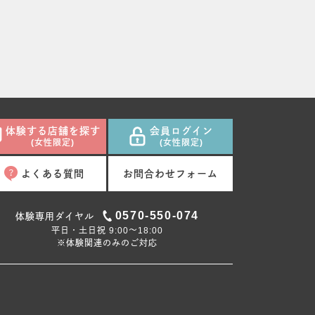
体験する店舗を探す
会員ログイン
(女性限定)
(女性限定)
よくある質問
お問合わせフォーム
0570-550-074
体験専用ダイヤル
平日・土日祝 9:00〜18:00
※体験関連のみのご対応