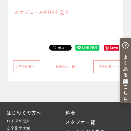
スケジュールPDFを見る
Save
前の記事へ
お知らせ一覧へ
次の記事へ
はじめての方へ
料金
ロイブの想い
スタジオ一覧
安全衛生方針