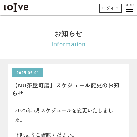
MENU
ログイン
お知らせ
Information
2025.05.01
【NU茶屋町店】スケジュール変更のお知
らせ
2025年5月スケジュールを変更いたしまし
た。
下記よりご確認ください。