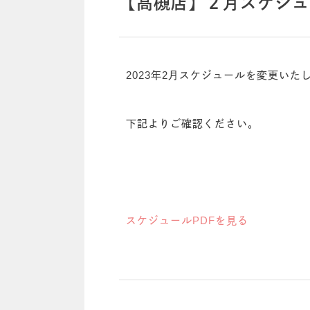
【高槻店】２月スケジュ
2023年2月スケジュールを変更いた
下記よりご確認ください。
スケジュールPDFを見る