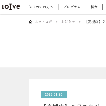
はじめての方へ
プログラム
料金
ホットヨガ
お知らせ
【高槻店】２
2023.01.20