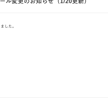
ール変更のお知らせ（1/20更新）
しました。