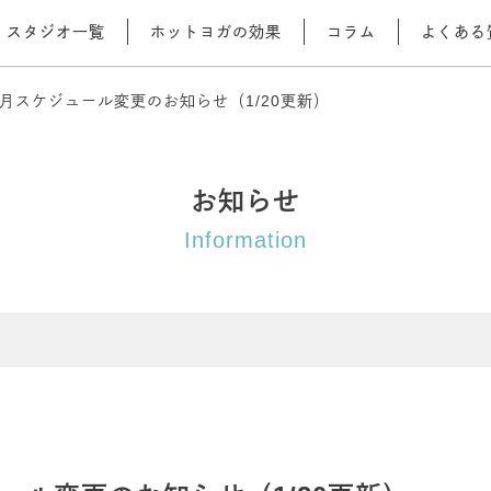
スタジオ一覧
ホットヨガの効果
コラム
よくある
月スケジュール変更のお知らせ（1/20更新）
お知らせ
Information