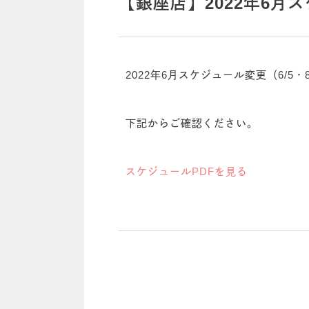
【銀座店】2022年6月
2022年6月スケジュール変更（6/5
下記からご確認ください。
スケジュールPDFを見る