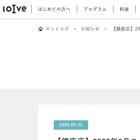
はじめての方へ
プログラム
料金
ホットヨガ
お知らせ
【銀座店】2
2022.05.31