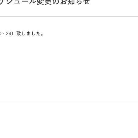
スケジュール変更のお知らせ
・8・29）致しました。