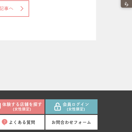
記事へ
体験する店舗を探す
会員ログイン
(女性限定)
(女性限定)
よくある質問
お問合わせフォーム