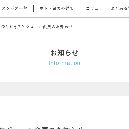
スタジオ一覧
ホットヨガの効果
コラム
よくある
022年6月スケジュール変更のお知らせ
お知らせ
Information