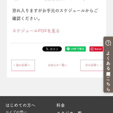
恐れ入りますがお手元のスケジュールからご
確認ください。
スケジュールPDFを見る
Save
前の記事へ
お知らせ一覧へ
次の記事へ
はじめての方へ
料金
ロイブの想い