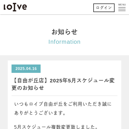
MENU
ログイン
お知らせ
Information
2025.04.16
【自由が丘店】2025年5月スケジュール変
更のお知らせ
いつもロイブ自由が丘をご利用いただき誠に
ありがとうございます。
5月スケジュール複数変更致しました。