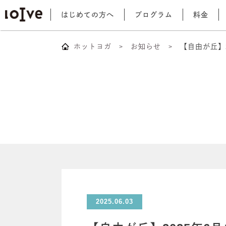
はじめての方へ
プログラム
料金
ホットヨガ
お知らせ
【自由が丘】
2025.06.03