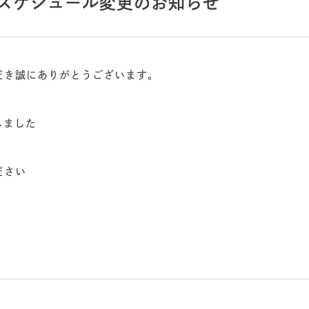
月スケジュール変更のお知らせ
だき誠にありがとうございます。
しました
ださい