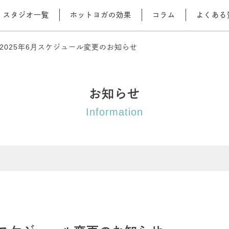
スタジオ一覧
ホットヨガの効果
コラム
よくある
2025年6月スケジュール変更のお知らせ
お知らせ
Information