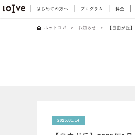
はじめての方へ
プログラム
料金
ホットヨガ
お知らせ
【自由が丘】
2025.01.14