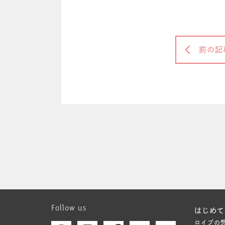
前の記
Follow us
はじめて
ロイブの