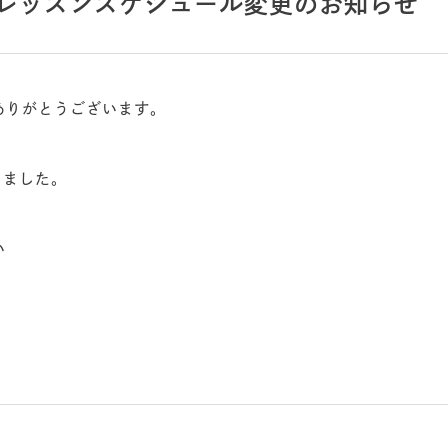
1月レッスンスケジュール変更のお知らせ
ありがとうございます。
しました。
い