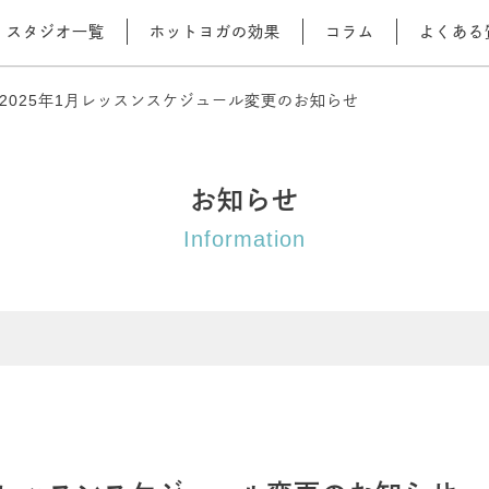
スタジオ一覧
ホットヨガの効果
コラム
よくある
2025年1月レッスンスケジュール変更のお知らせ
お知らせ
Information