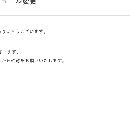
ジュール変更
ありがとうございます。
ざいます。
ルから確認をお願いいたします。