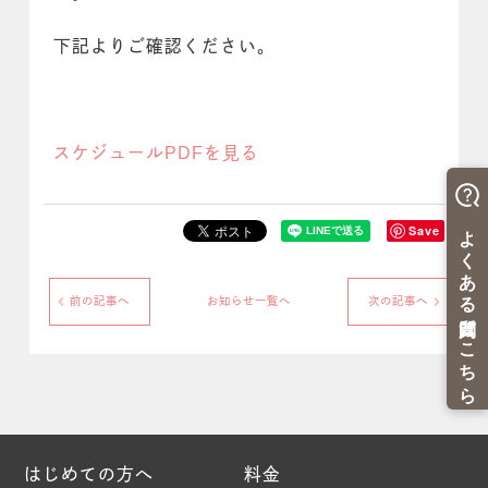
下記よりご確認ください。
スケジュールPDFを見る
Save
前の記事へ
お知らせ一覧へ
次の記事へ
はじめての方へ
料金