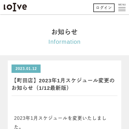
MENU
ログイン
お知らせ
Information
2023.01.12
【町田店】2023年1月スケジュール変更の
お知らせ（1/12最新版）
2023年1月スケジュールを変更いたしまし
た。