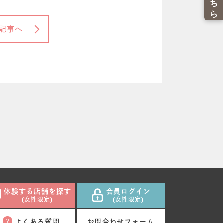
記事へ
体験する店舗を探す
会員ログイン
(女性限定)
(女性限定)
よくある質問
お問合わせフォーム