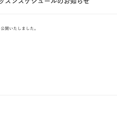
レッスンスケジュールのお知らせ
を公開いたしました。