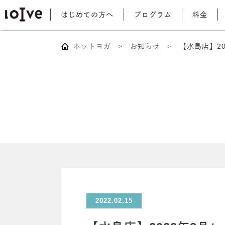
はじめての方へ
プログラム
料金
ホットヨガ
お知らせ
【水島店】2
2022.02.15