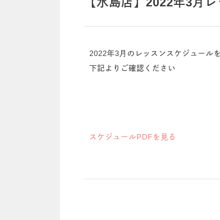
【水島店】2022年3月
2022年3月のレッスンスケジュール
下記よりご確認ください
スケジュールPDFを見る