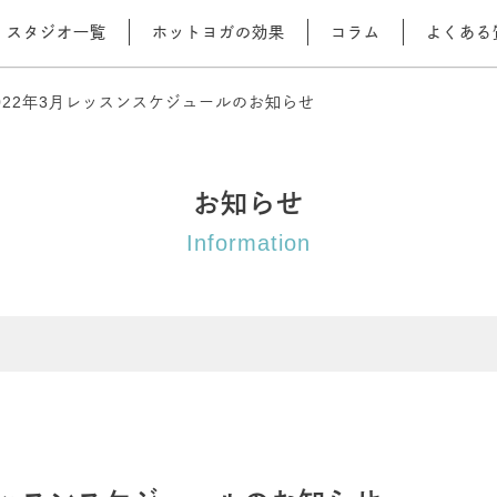
スタジオ一覧
ホットヨガの効果
コラム
よくある
022年3月レッスンスケジュールのお知らせ
お知らせ
Information