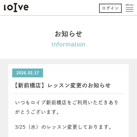
MENU
ログイン
お知らせ
Information
2026.02.17
【新前橋店】レッスン変更のお知らせ
いつもロイブ新前橋店をご利用いただきあり
がとうございます。
3/25（水）のレッスン変更しております。