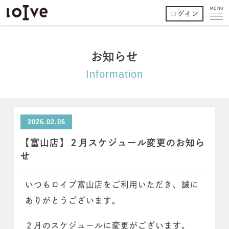
MENU
ログイン
お知らせ
Information
2026.02.06
【富山店】２月スケジュール変更のお知ら
せ
いつもロイブ富山店をご利用いただき、誠に
ありがとうございます。
２月のスケジュールに変更がございます。