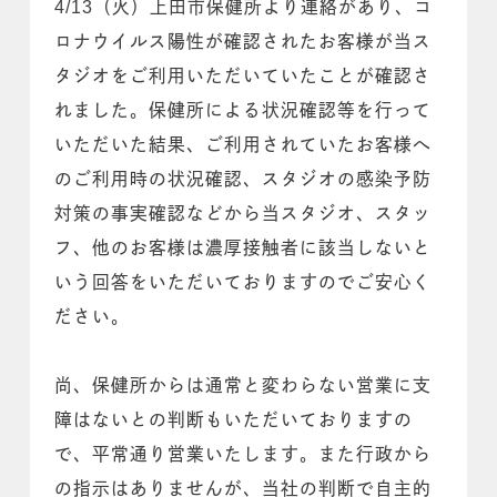
4/13（火）上田市保健所より連絡があり、コ
ロナウイルス陽性が確認されたお客様が当ス
タジオをご利用いただいていたことが確認さ
れました。保健所による状況確認等を行って
いただいた結果、ご利用されていたお客様へ
のご利用時の状況確認、スタジオの感染予防
対策の事実確認などから当スタジオ、スタッ
フ、他のお客様は濃厚接触者に該当しないと
いう回答をいただいておりますのでご安心く
ださい。
尚、保健所からは通常と変わらない営業に支
障はないとの判断もいただいておりますの
で、平常通り営業いたします。また行政から
の指示はありませんが、当社の判断で自主的