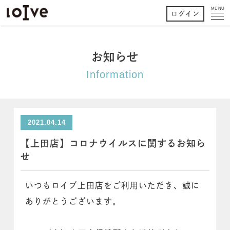
MENU
ログイン
お知らせ
Information
2021.04.14
【上田店】コロナウイルスに関するお知ら
せ
いつもロイブ上田店をご利用いただき、誠に
ありがとうございます。