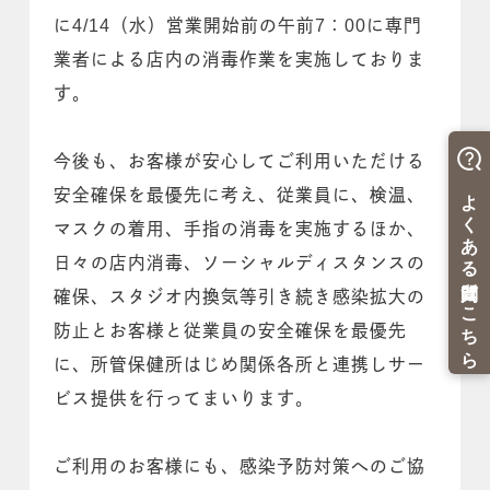
に4/14（水）営業開始前の午前7：00に専門
業者による店内の消毒作業を実施しておりま
す。
今後も、お客様が安心してご利用いただける
安全確保を最優先に考え、従業員に、検温、
マスクの着用、手指の消毒を実施するほか、
日々の店内消毒、ソーシャルディスタンスの
確保、スタジオ内換気等引き続き感染拡大の
防止とお客様と従業員の安全確保を最優先
に、所管保健所はじめ関係各所と連携しサー
ビス提供を行ってまいります。
ご利用のお客様にも、感染予防対策へのご協