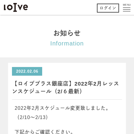
MENU
ログイン
お知らせ
Information
2022.02.06
【ロイブプラス銀座店】2022年2月レッス
ンスケジュール（2/６最新）
2022年2月スケジュール変更致しました。
（2/10～2/13）
下記からご確認ください。