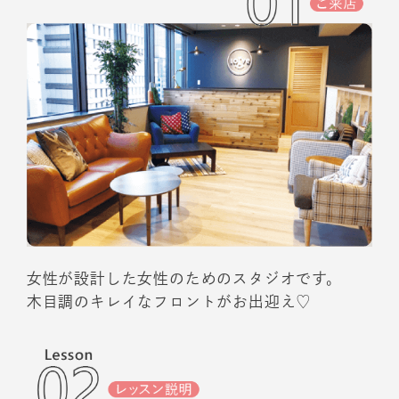
女性が設計した女性のためのスタジオです。
木目調のキレイなフロントがお出迎え♡