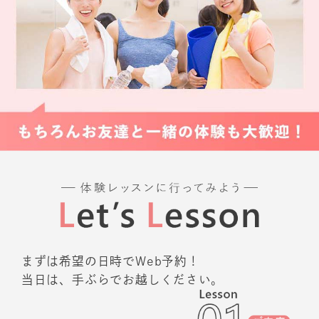
まずは希望の日時でWeb予約！
当日は、手ぶらでお越しください。