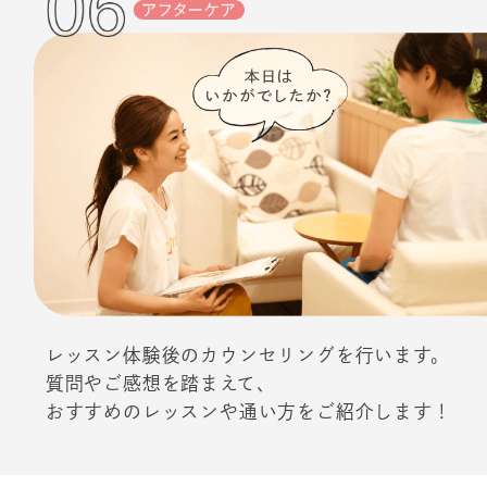
レッスン体験後のカウンセリングを行います。
質問やご感想を踏まえて、
おすすめのレッスンや通い方をご紹介します！