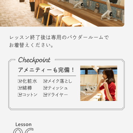
レッスン終了後は専用のパウダールームで
お着替えください。
アメニティーも完備！