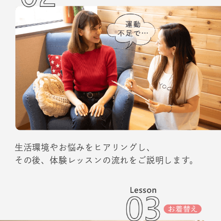
生活環境やお悩みをヒアリングし、
その後、体験レッスンの流れをご説明します。