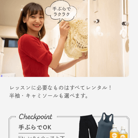
レッスンに必要なものはすべてレンタル！
半袖・キャミソールも選べます。
手ぶらでOK